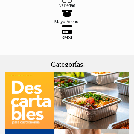
Variedad
Mayor/menor
3MSI
Categorías