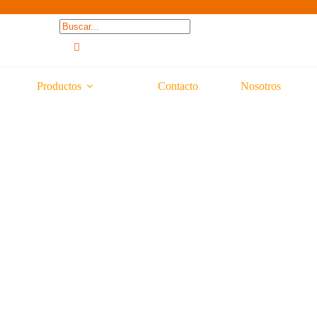
Productos
Contacto
Nosotros