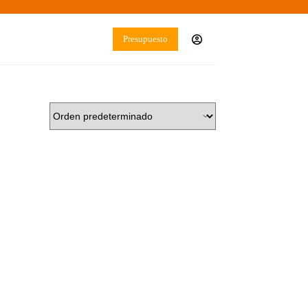
Presupuesto