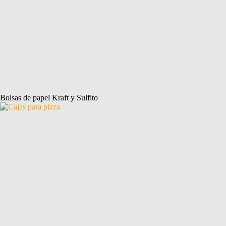
Bolsas de papel Kraft y Sulfito