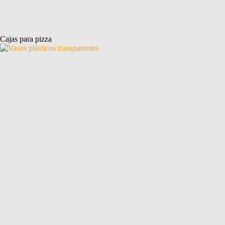
Cajas para pizza