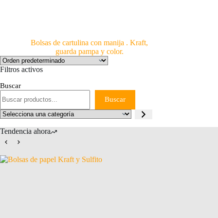
Bolsas de cartulina con manija . Kraft,
guarda pampa y color.
Filtros activos
Buscar
Buscar
Selecciona
una
categoría
Tendencia ahora