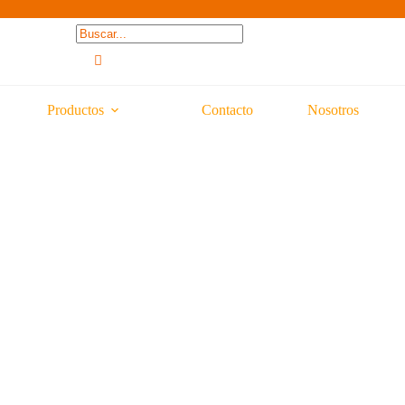
Productos
Contacto
Nosotros