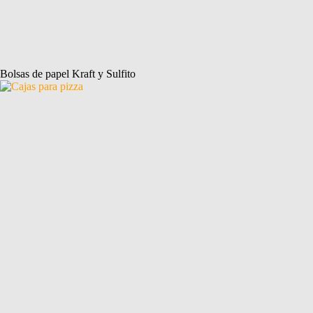
Bolsas de papel Kraft y Sulfito