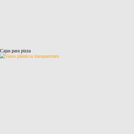
Cajas para pizza