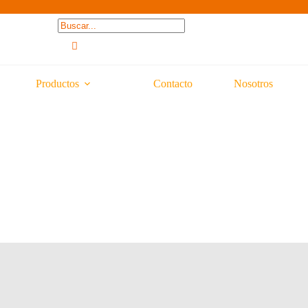
Productos
Contacto
Nosotros