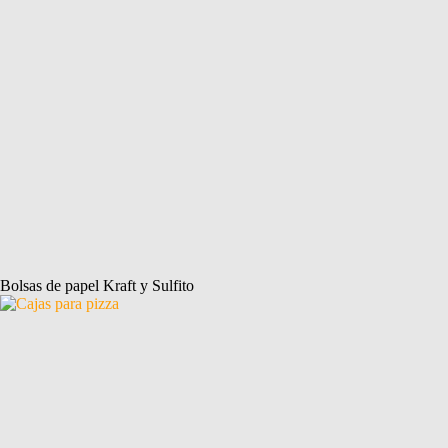
Bolsas de papel Kraft y Sulfito