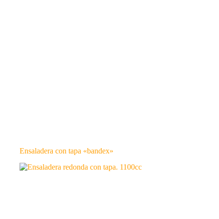
Ensaladera con tapa «bandex»