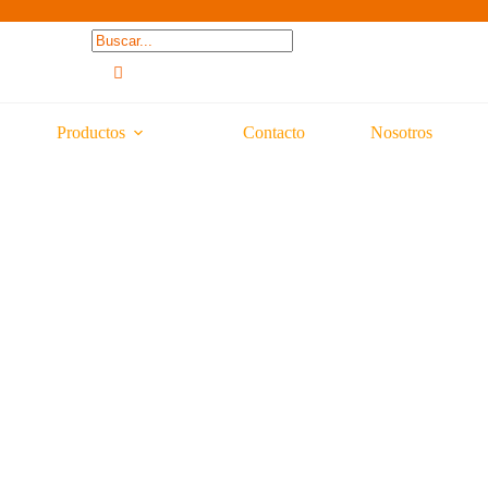
Productos
Contacto
Nosotros