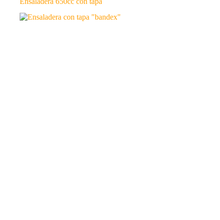
Ensaladera 650cc con tapa