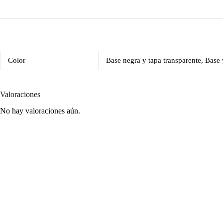
Color
Base negra y tapa transparente, Base 
Valoraciones
No hay valoraciones aún.