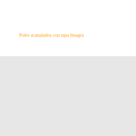
Potes acanalados con tapa bisagra