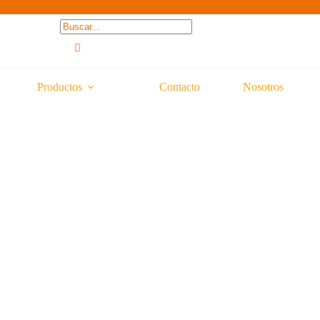
Productos
Contacto
Nosotros