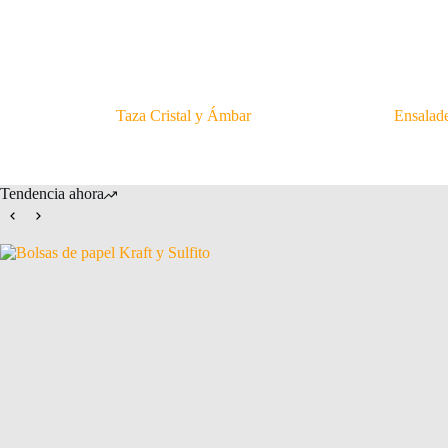
Taza Cristal y Ámbar
Ensalade
Tendencia ahora