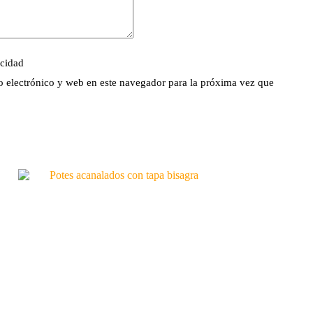
acidad
 electrónico y web en este navegador para la próxima vez que