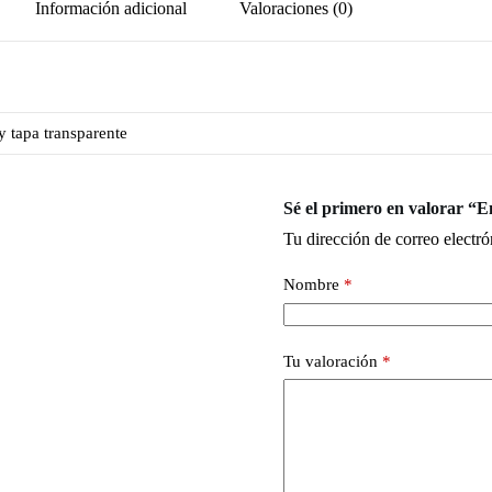
Información adicional
Valoraciones (0)
y tapa transparente
Sé el primero en valorar “
Tu dirección de correo electró
Nombre
*
Tu valoración
*