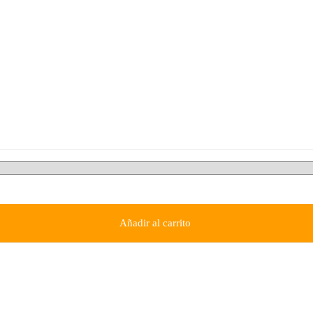
Añadir al carrito