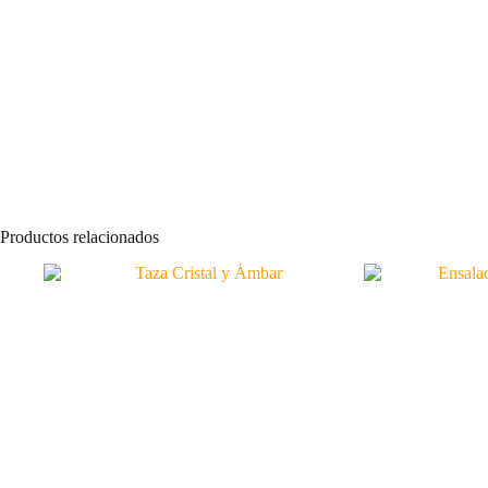
Productos relacionados