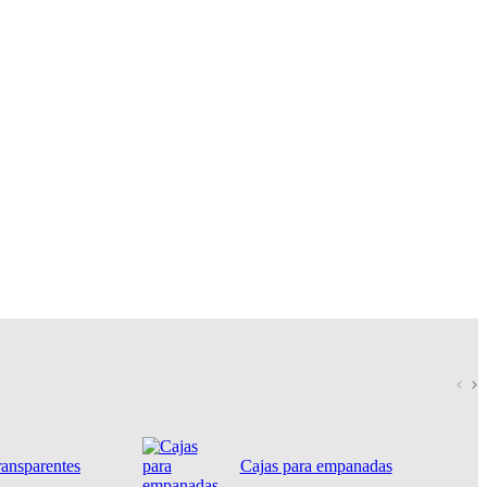
ransparentes
Cajas para empanadas