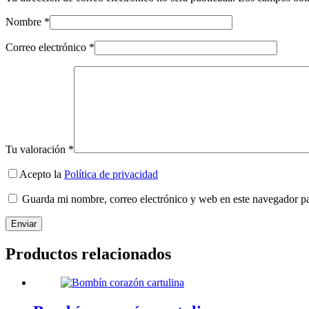
Nombre
*
Correo electrónico
*
Tu valoración
*
Acepto la
Política de privacidad
Guarda mi nombre, correo electrónico y web en este navegador p
Enviar
Productos relacionados