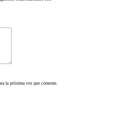
ara la próxima vez que comente.