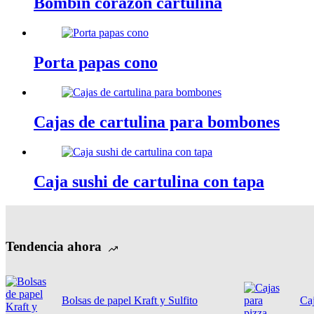
Bombín corazón cartulina
Porta papas cono
Cajas de cartulina para bombones
Caja sushi de cartulina con tapa
Tendencia ahora
Bolsas de papel Kraft y Sulfito
Caj