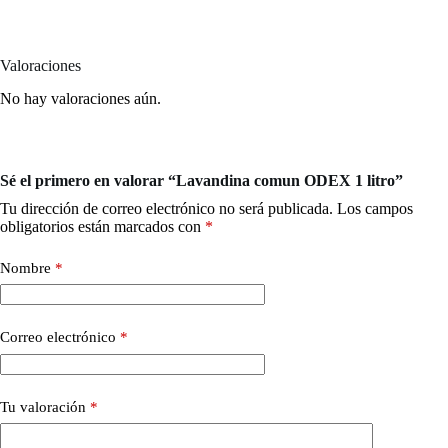
Valoraciones
No hay valoraciones aún.
Sé el primero en valorar “Lavandina comun ODEX 1 litro”
Tu dirección de correo electrónico no será publicada.
Los campos
obligatorios están marcados con
*
Nombre
*
Correo electrónico
*
Tu valoración
*