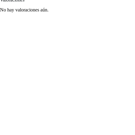
No hay valoraciones aún.