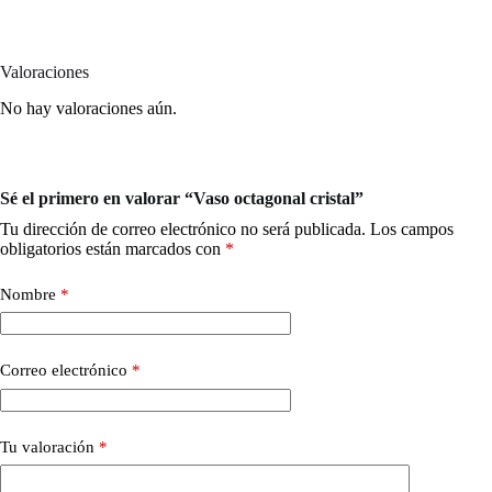
Valoraciones
No hay valoraciones aún.
Sé el primero en valorar “Vaso octagonal cristal”
Tu dirección de correo electrónico no será publicada.
Los campos
obligatorios están marcados con
*
Nombre
*
Correo electrónico
*
Tu valoración
*