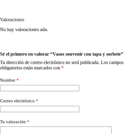
Valoraciones
No hay valoraciones aún.
Sé el primero en valorar “Vasos souvenir con tapa y sorbete”
Tu dirección de correo electrónico no será publicada.
Los campos
obligatorios están marcados con
*
Nombre
*
Correo electrónico
*
Tu valoración
*